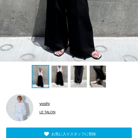
yoshi
LE TALON
お気に入りスタッフに登録