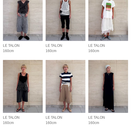
LE TALON
LE TALON
LE TALON
160cm
160cm
160cm
LE TALON
LE TALON
LE TALON
160cm
160cm
160cm