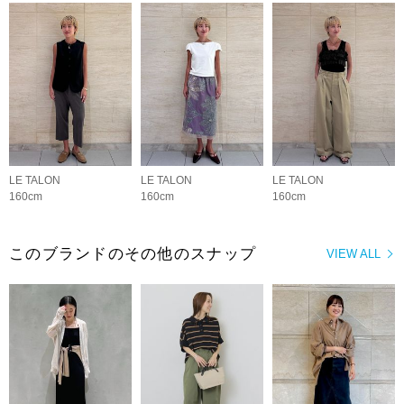
LE TALON
LE TALON
LE TALON
160cm
160cm
160cm
このブランドのその他のスナップ
VIEW ALL