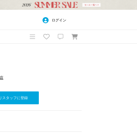
ログイン
宿店
りスタッフに登録