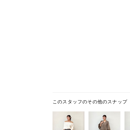
このスタッフのその他のスナップ