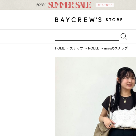
HOME
スナップ
NOBLE
miyuのスナップ