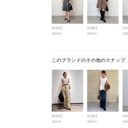
NOBLE
NOBLE
NO
159cm
159cm
15
このブランドのその他のスナップ
NOBLE
NOBLE
NO
164cm
166cm
16