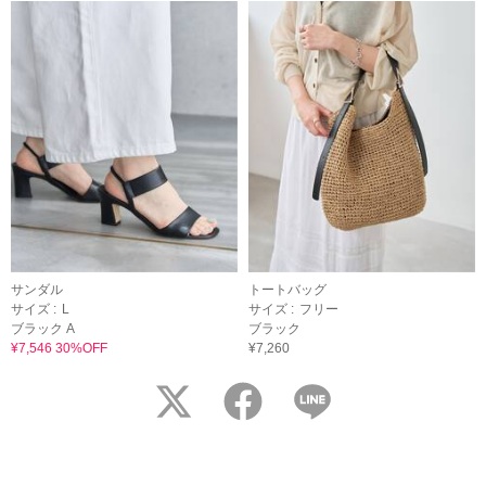
サンダル
トートバッグ
サイズ :
L
サイズ :
フリー
ブラック A
ブラック
¥7,546 30%OFF
¥7,260
twitter
facebook
LINE