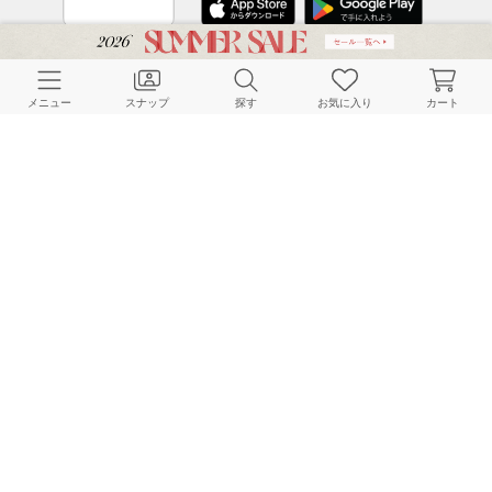
CUSTOMER SERVICE
メニュー
スナップ
探す
お気に入り
カート
よくある質問
ご利用ガイド
店舗検索
採用情報
お客様対応方針
利用規約
企業情報
個人情報保護方針
特定商取引法に基づく表記