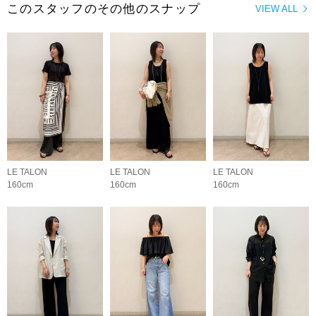
このスタッフのその他のスナップ
VIEW ALL
LE TALON
LE TALON
LE TALON
160cm
160cm
160cm