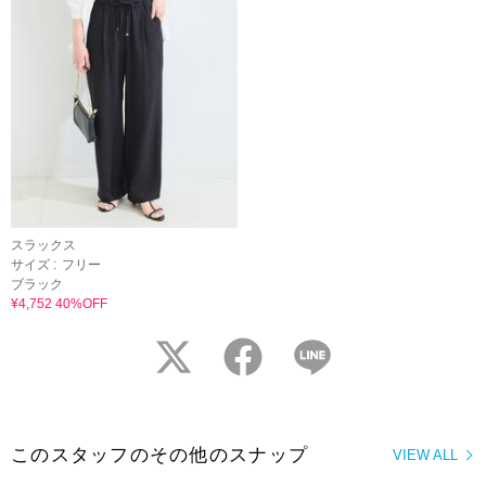
スラックス
サイズ :
フリー
ブラック
¥4,752 40%OFF
twitter
facebook
LINE
このスタッフのその他のスナップ
VIEW ALL