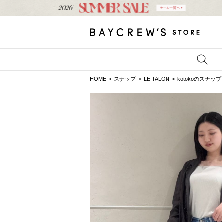
HOME
スナップ
LE TALON
kotokoのスナップ