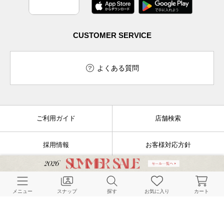
CUSTOMER SERVICE
よくある質問
ご利用ガイド
店舗検索
採用情報
お客様対応方針
利用規約
企業情報
メニュー
スナップ
探す
お気に入り
カート
個人情報保護方針
特定商取引法に基づく表記