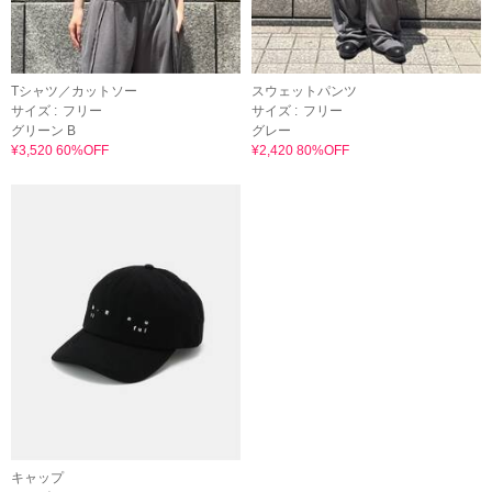
Tシャツ／カットソー
スウェットパンツ
サイズ :
フリー
サイズ :
フリー
グリーン B
グレー
¥3,520 60%OFF
¥2,420 80%OFF
キャップ