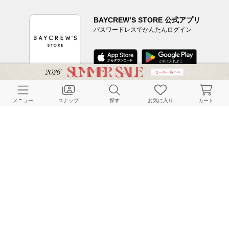
BAYCREW’S STORE 公式アプリ
パスワードレスでかんたんログイン
CUSTOMER SERVICE
メニュー
スナップ
探す
お気に入り
カート
よくある質問
ご利用ガイド
店舗検索
採用情報
お客様対応方針
利用規約
企業情報