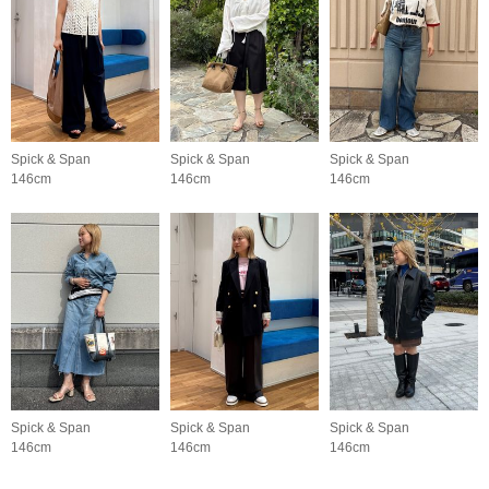
Spick & Span
Spick & Span
Spick & Span
146cm
146cm
146cm
Spick & Span
Spick & Span
Spick & Span
146cm
146cm
146cm