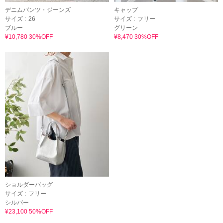
デニムパンツ・ジーンズ
キャップ
サイズ :
26
サイズ :
フリー
ブルー
グリーン
¥10,780 30%OFF
¥8,470 30%OFF
ショルダーバッグ
サイズ :
フリー
シルバー
¥23,100 50%OFF