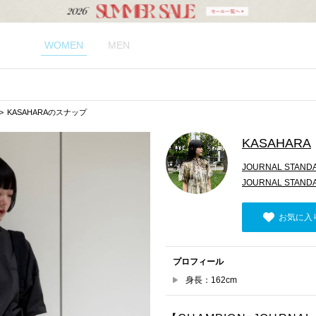
WOMEN
MEN
KASAHARAのスナップ
KASAHARA
JOURNAL STAND
JOURNAL STAND
お気に入
プロフィール
身長：162cm