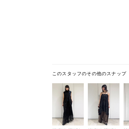
このスタッフのその他のスナップ