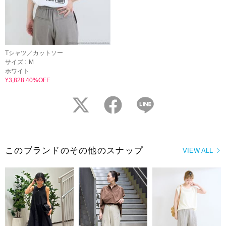
Tシャツ／カットソー
サイズ :
M
ホワイト
¥3,828 40%OFF
twitter
facebook
LINE
このブランドのその他のスナップ
VIEW ALL