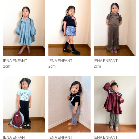
IENA ENFANT
IENA ENFANT
IENA ENFANT
2cm
2cm
2cm
IENA ENFANT
IENA ENFANT
IENA ENFANT