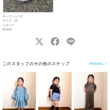
キッズシューズ
サイズ :
15
シルバー
¥4,400
twitter
facebook
LINE
このスタッフのその他のスナップ
VIEW ALL