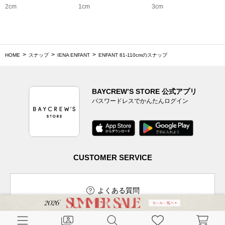
2cm
1cm
3cm
HOME
スナップ
IENA ENFANT
ENFANT 81‐110cmのスナップ
BAYCREW’S STORE 公式アプリ
パスワードレスでかんたんログイン
CUSTOMER SERVICE
よくある質問