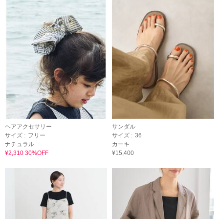
ヘアアクセサリー
サンダル
サイズ :
フリー
サイズ :
36
ナチュラル
カーキ
¥2,310 30%OFF
¥15,400