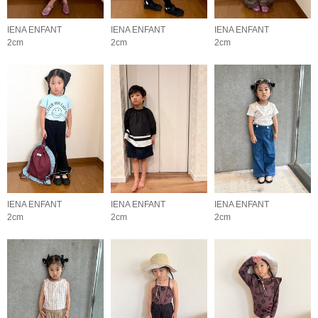
IENA ENFANT
IENA ENFANT
IENA ENFANT
2cm
2cm
2cm
IENA ENFANT
IENA ENFANT
IENA ENFANT
2cm
2cm
2cm