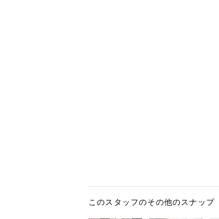
このスタッフのその他のスナップ