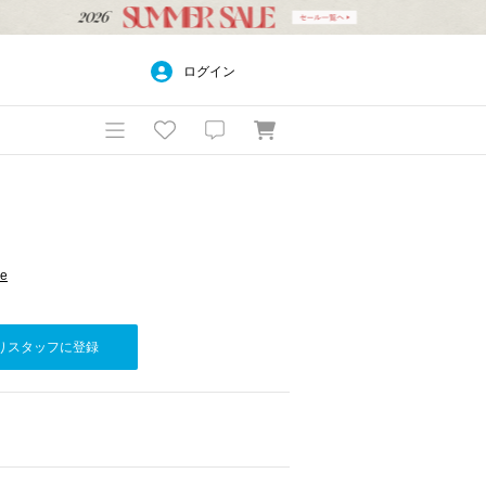
ログイン
re
りスタッフに登録