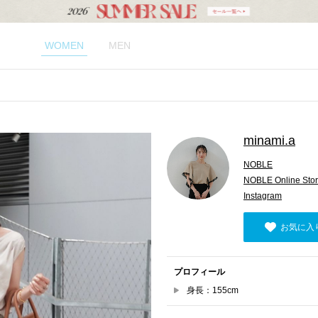
WOMEN
MEN
minami.a
NOBLE
NOBLE Online Sto
Instagram
お気に入
プロフィール
身長：155cm