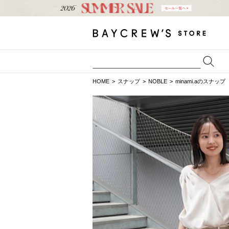
HOME
スナップ
NOBLE
minami.aのスナップ