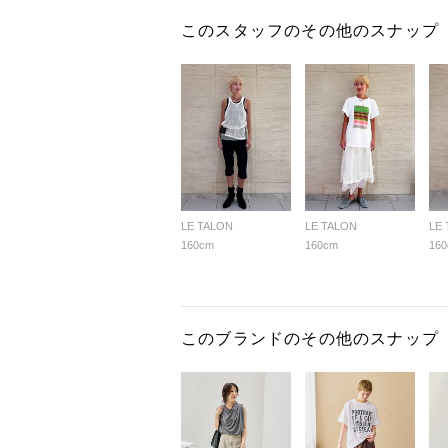
このスタッフのその他のスナップ
LE TALON
LE TALON
LE
160cm
160cm
16
このブランドのその他のスナップ