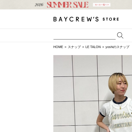
HOME
スナップ
LE TALON
yoshiのスナップ