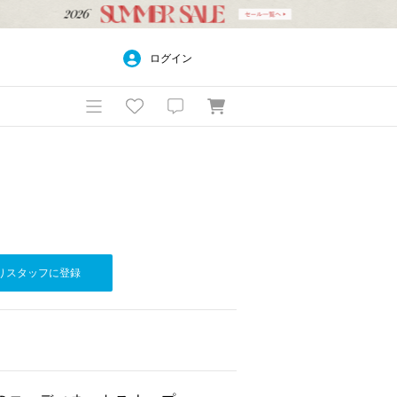
ログイン
りスタッフに登録