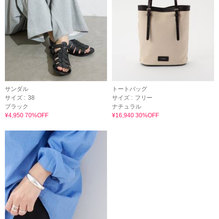
サンダル
トートバッグ
サイズ :
38
サイズ :
フリー
ブラック
ナチュラル
¥4,950 70%OFF
¥16,940 30%OFF