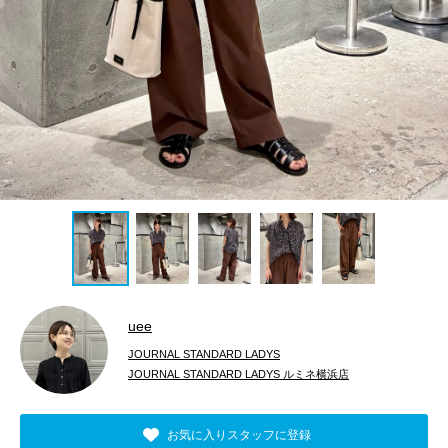
uee
JOURNAL STANDARD LADYS
JOURNAL STANDARD LADYS ルミネ横浜店
お気に入りスタッフに登録