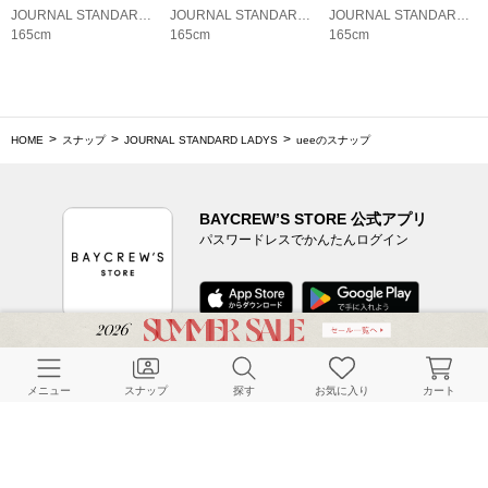
JOURNAL STANDARD LADYS
JOURNAL STANDARD LADYS
JOURNAL STANDARD LADYS
165cm
165cm
165cm
HOME
スナップ
JOURNAL STANDARD LADYS
ueeのスナップ
BAYCREW’S STORE 公式アプリ
パスワードレスでかんたんログイン
CUSTOMER SERVICE
メニュー
スナップ
探す
お気に入り
カート
よくある質問