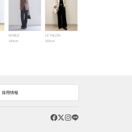
NOBLE
LE TALON
164cm
160cm
採用情報