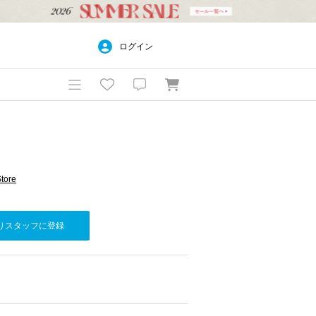
ログイン
tore
りスタッフに登録