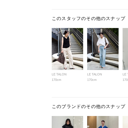
このスタッフのその他のスナップ
LE TALON
LE TALON
LE
170cm
170cm
17
このブランドのその他のスナップ