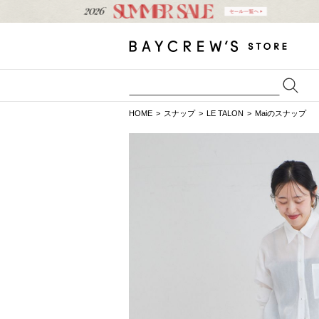
HOME
スナップ
LE TALON
Maiのスナップ