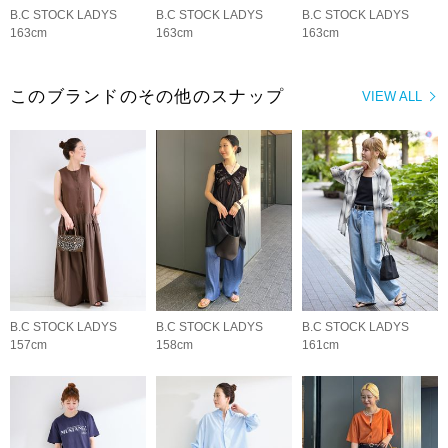
B.C STOCK LADYS
B.C STOCK LADYS
B.C STOCK LADYS
163cm
163cm
163cm
このブランドのその他のスナップ
VIEW ALL
B.C STOCK LADYS
B.C STOCK LADYS
B.C STOCK LADYS
157cm
158cm
161cm