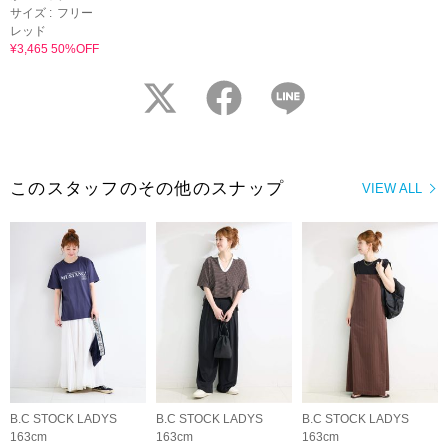
サイズ :
フリー
レッド
¥3,465 50%OFF
twitter
facebook
LINE
このスタッフのその他のスナップ
VIEW ALL
B.C STOCK LADYS
B.C STOCK LADYS
B.C STOCK LADYS
163cm
163cm
163cm