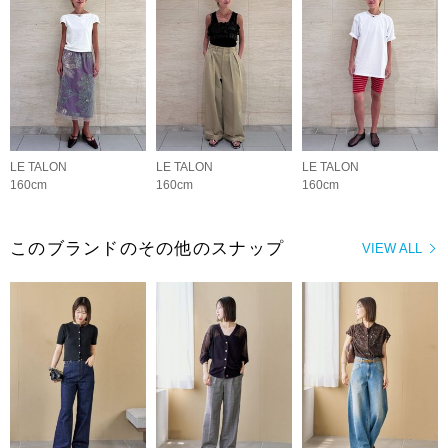
LE TALON
LE TALON
LE TALON
160cm
160cm
160cm
このブランドのその他のスナップ
VIEW ALL