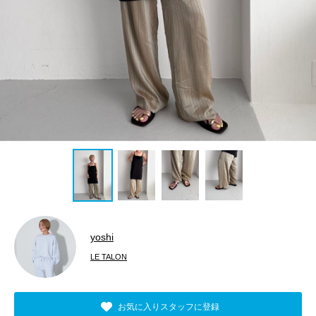
yoshi
LE TALON
お気に入りスタッフに登録