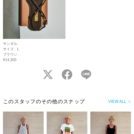
サンダル
サイズ :
L
ブラウン
¥14,300
twitter
facebook
LINE
このスタッフのその他のスナップ
VIEW ALL