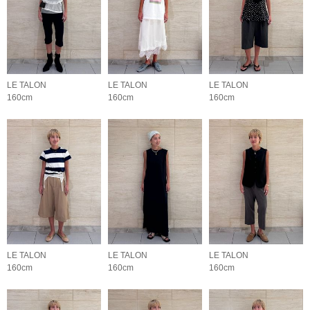
LE TALON
LE TALON
LE TALON
160cm
160cm
160cm
LE TALON
LE TALON
LE TALON
160cm
160cm
160cm