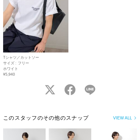
Tシャツ／カットソー
サイズ :
フリー
ホワイト
¥5,940
twitter
facebook
LINE
このスタッフのその他のスナップ
VIEW ALL