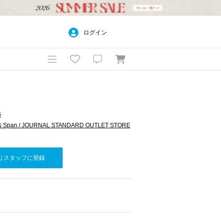
ログイン
S
 & Span / JOURNAL STANDARD OUTLET STORE
りスタッフに登録