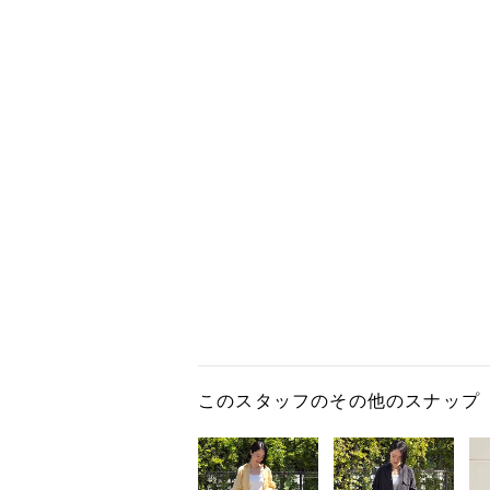
このスタッフのその他のスナップ