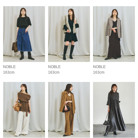
NOBLE
NOBLE
NOBLE
163cm
163cm
163cm