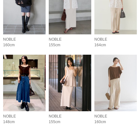
NOBLE
NOBLE
NOBLE
160cm
155cm
164cm
NOBLE
NOBLE
NOBLE
148cm
155cm
160cm