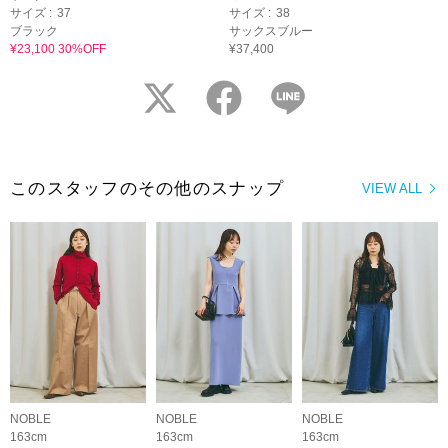
サイズ :
37
サイズ :
38
ブラック
サックスブルー
¥23,100 30%OFF
¥37,400
twitter
facebook
LINE
このスタッフのその他のスナップ
VIEW ALL
NOBLE
NOBLE
NOBLE
163cm
163cm
163cm