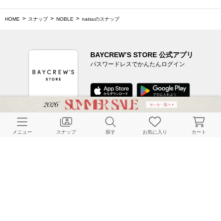
HOME
スナップ
NOBLE
natsuのスナップ
BAYCREW’S STORE 公式アプリ
パスワードレスでかんたんログイン
CUSTOMER SERVICE
メニュー
スナップ
探す
お気に入り
カート
よくある質問
ご利用ガイド
店舗検索