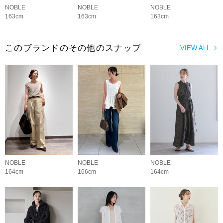
NOBLE
NOBLE
NOBLE
163cm
163cm
163cm
このブランドのその他のスナップ
VIEW ALL
NOBLE
NOBLE
NOBLE
164cm
166cm
164cm