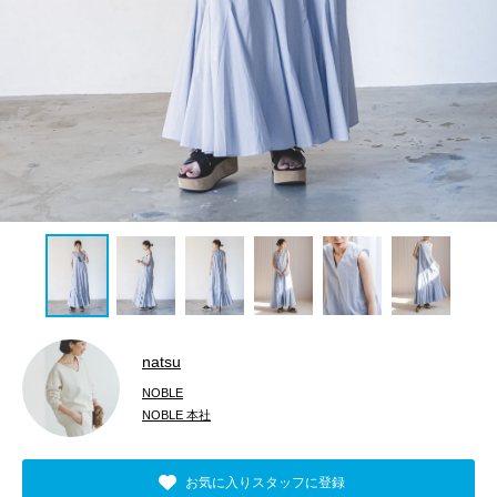
natsu
NOBLE
NOBLE 本社
お気に入りスタッフに登録