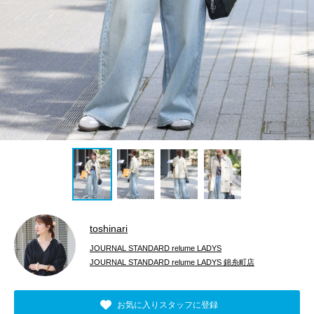
toshinari
JOURNAL STANDARD relume LADYS
JOURNAL STANDARD relume LADYS 錦糸町店
お気に入りスタッフに登録