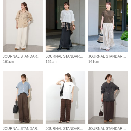
JOURNAL STANDARD relume LADYS
JOURNAL STANDARD relume LADYS
JOURNAL STANDARD relume LADYS
161cm
161cm
161cm
JOURNAL STANDARD relume LADYS
JOURNAL STANDARD relume LADYS
JOURNAL STANDARD relume LADYS