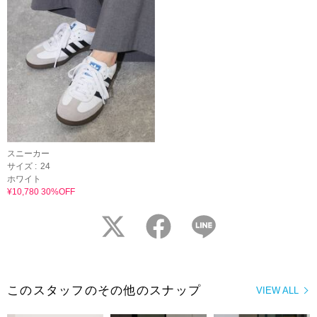
スニーカー
サイズ :
24
ホワイト
¥10,780 30%OFF
twitter
facebook
LINE
このスタッフのその他のスナップ
VIEW ALL