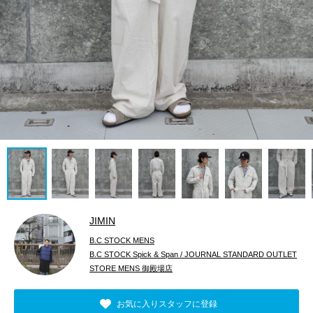
JIMIN
B.C STOCK MENS
B.C STOCK Spick & Span / JOURNAL STANDARD OUTLET
STORE MENS 御殿場店
お気に入りスタッフに登録