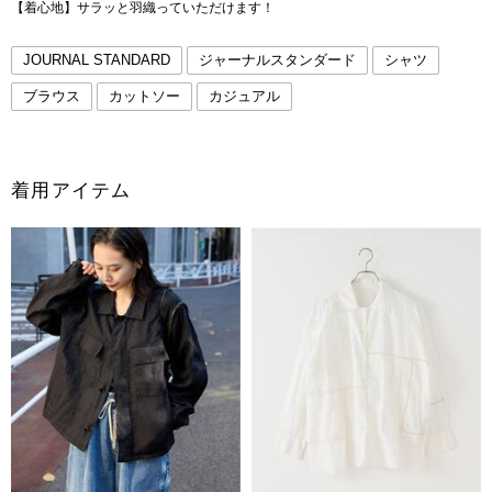
【着心地】サラッと羽織っていただけます！
JOURNAL STANDARD
ジャーナルスタンダード
シャツ
ブラウス
カットソー
カジュアル
着用アイテム