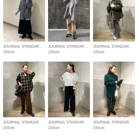
JOURNAL STANDARD LADYS
JOURNAL STANDARD LADYS
JOURNAL STANDARD LADYS
155cm
155cm
155cm
JOURNAL STANDARD LADYS
JOURNAL STANDARD LADYS
JOURNAL STANDARD LADYS
155cm
155cm
155cm