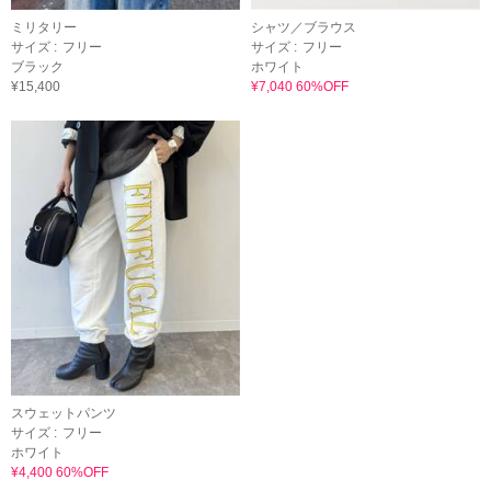
ミリタリー
シャツ／ブラウス
サイズ :
フリー
サイズ :
フリー
ブラック
ホワイト
¥15,400
¥7,040 60%OFF
スウェットパンツ
サイズ :
フリー
ホワイト
¥4,400 60%OFF