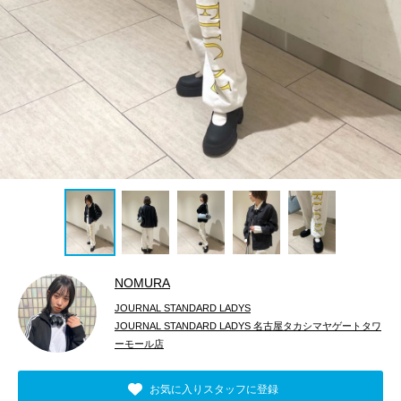
NOMURA
JOURNAL STANDARD LADYS
JOURNAL STANDARD LADYS 名古屋タカシマヤゲートタワ
ーモール店
お気に入りスタッフに登録