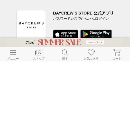
BAYCREW’S STORE 公式アプリ
パスワードレスでかんたんログイン
CUSTOMER SERVICE
メニュー
スナップ
探す
お気に入り
カート
よくある質問
ご利用ガイド
店舗検索
採用情報
お客様対応方針