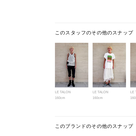
このスタッフのその他のスナップ
LE TALON
LE TALON
LE
160cm
160cm
16
このブランドのその他のスナップ