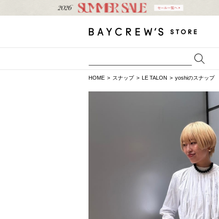
HOME
スナップ
LE TALON
yoshiのスナップ