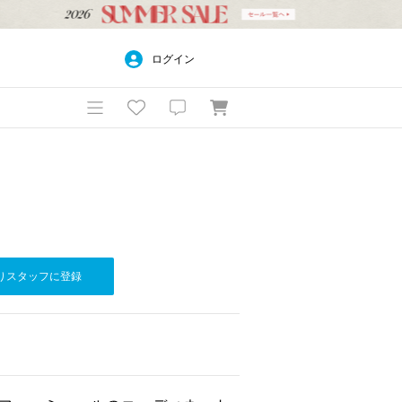
ログイン
りスタッフに登録