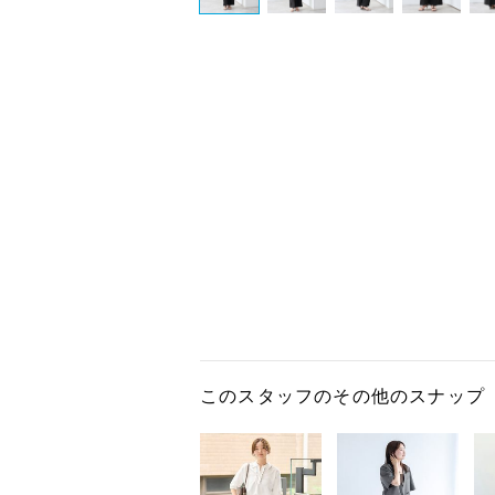
このスタッフのその他のスナップ