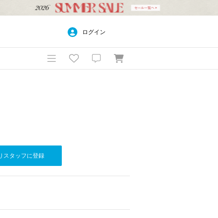
ログイン
りスタッフに登録