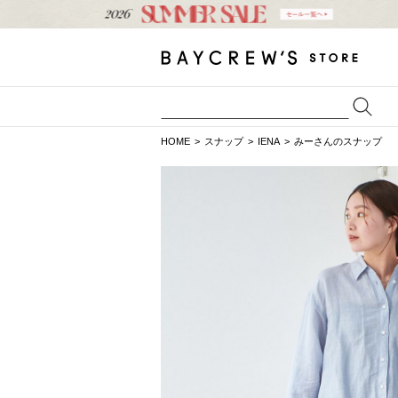
HOME
スナップ
IENA
みーさんのスナップ