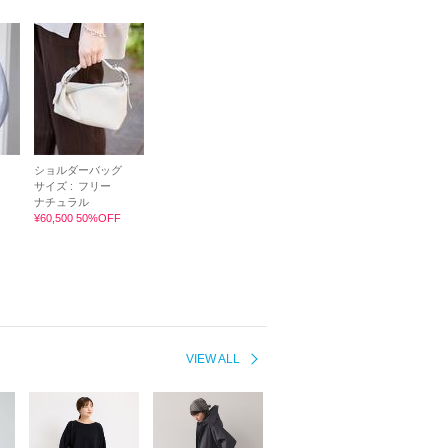
ショルダーバッグ
サイズ :
フリー
ナチュラル
¥60,500 50%OFF
VIEW ALL