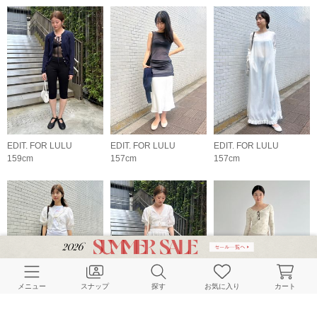
EDIT. FOR LULU
EDIT. FOR LULU
EDIT. FOR LULU
159cm
157cm
157cm
メニュー
スナップ
探す
お気に入り
カート