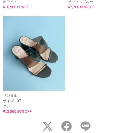
ホワイト
サックスブルー
¥10,560 60%OFF
¥7,700 80%OFF
サンダル
サイズ :
37
グレー
¥13,860 30%OFF
twitter
facebook
LINE