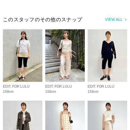
このスタッフのその他のスナップ
VIEW ALL
EDIT. FOR LULU
EDIT. FOR LULU
EDIT. FOR LULU
158cm
158cm
158cm