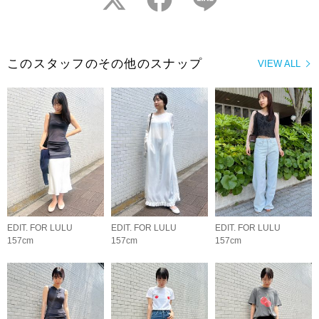
このスタッフのその他のスナップ
VIEW ALL
EDIT. FOR LULU
EDIT. FOR LULU
EDIT. FOR LULU
157cm
157cm
157cm