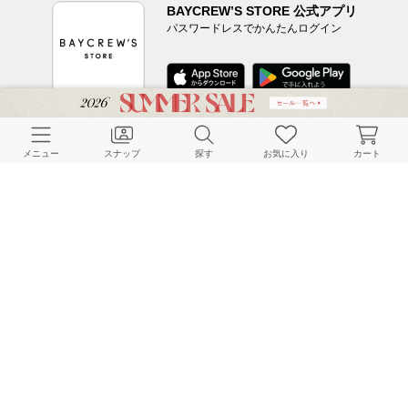
BAYCREW’S STORE 公式アプリ
パスワードレスでかんたんログイン
CUSTOMER SERVICE
メニュー
スナップ
探す
お気に入り
カート
よくある質問
ご利用ガイド
店舗検索
採用情報
お客様対応方針
利用規約
企業情報