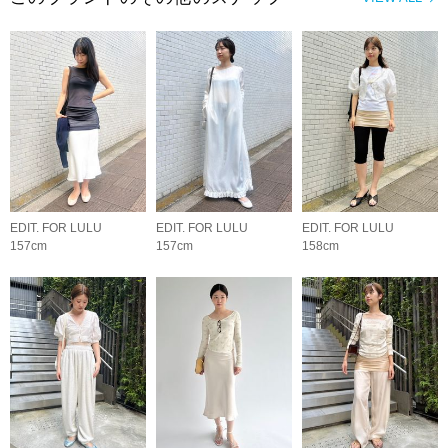
EDIT. FOR LULU
EDIT. FOR LULU
EDIT. FOR LULU
157cm
157cm
158cm