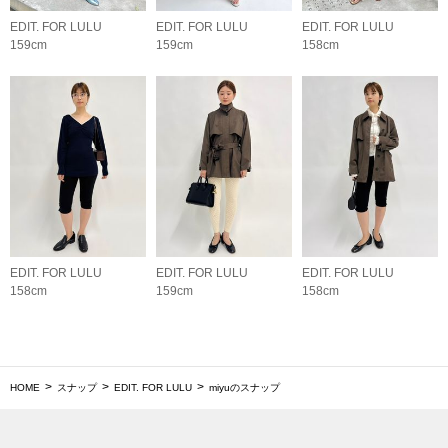
EDIT. FOR LULU
EDIT. FOR LULU
EDIT. FOR LULU
159cm
159cm
158cm
EDIT. FOR LULU
EDIT. FOR LULU
EDIT. FOR LULU
158cm
159cm
158cm
HOME
スナップ
EDIT. FOR LULU
miyuのスナップ