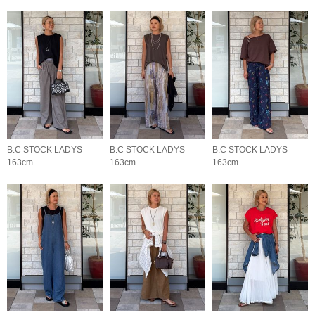
B.C STOCK LADYS
B.C STOCK LADYS
B.C STOCK LADYS
163cm
163cm
163cm