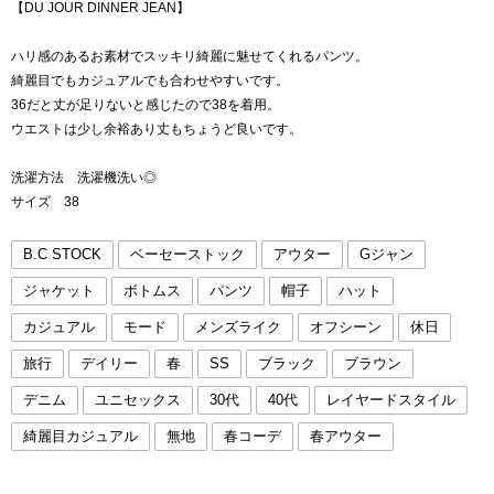
【DU JOUR DINNER JEAN】
ハリ感のあるお素材でスッキリ綺麗に魅せてくれるパンツ。
綺麗目でもカジュアルでも合わせやすいです。
36だと丈が足りないと感じたので38を着用。
ウエストは少し余裕あり丈もちょうど良いです。
洗濯方法 洗濯機洗い◎
サイズ 38
B.C STOCK
ベーセーストック
アウター
Gジャン
ジャケット
ボトムス
パンツ
帽子
ハット
カジュアル
モード
メンズライク
オフシーン
休日
旅行
デイリー
春
SS
ブラック
ブラウン
デニム
ユニセックス
30代
40代
レイヤードスタイル
綺麗目カジュアル
無地
春コーデ
春アウター