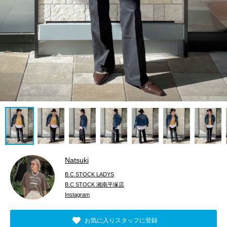
Natsuki
B.C STOCK LADYS
B.C STOCK 湘南平塚店
Instagram
お気に入りスタッフに登録