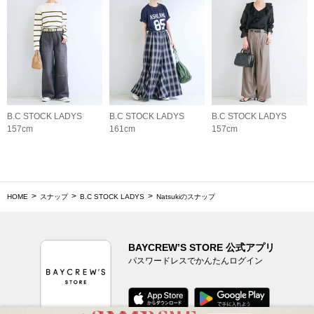
B.C STOCK LADYS
B.C STOCK LADYS
B.C STOCK LADYS
157cm
161cm
157cm
HOME
スナップ
B.C STOCK LADYS
Natsukiのスナップ
BAYCREW’S STORE 公式アプリ
パスワードレスでかんたんログイン