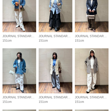
JOURNAL STANDARD LADYS
JOURNAL STANDARD LADYS
JOURNAL STANDARD LADYS
151cm
151cm
151cm
JOURNAL STANDARD LADYS
JOURNAL STANDARD LADYS
JOURNAL STANDARD LADYS
151cm
151cm
151cm