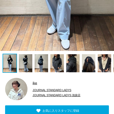
ike
JOURNAL STANDARD LADYS
JOURNAL STANDARD LADYS 池袋店
お気に入りスタッフに登録