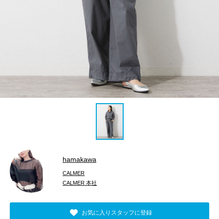
hamakawa
CALMER
CALMER 本社
お気に入りスタッフに登録