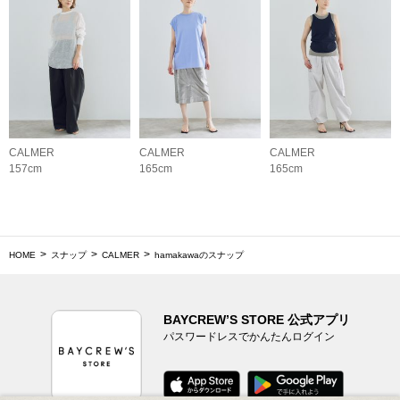
CALMER
CALMER
CALMER
157cm
165cm
165cm
HOME
スナップ
CALMER
hamakawaのスナップ
BAYCREW’S STORE 公式アプリ
パスワードレスでかんたんログイン