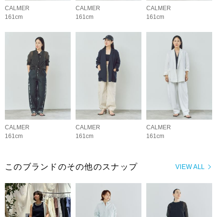
CALMER
CALMER
CALMER
161cm
161cm
161cm
CALMER
CALMER
CALMER
161cm
161cm
161cm
このブランドのその他のスナップ
VIEW ALL