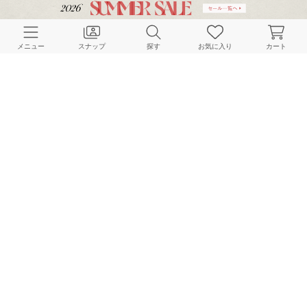
CUSTOMER SERVICE
メニュー
スナップ
探す
お気に入り
カート
よくある質問
ご利用ガイド
店舗検索
採用情報
お客様対応方針
利用規約
企業情報
個人情報保護方針
特定商取引法に基づく表記
FOLLOW US