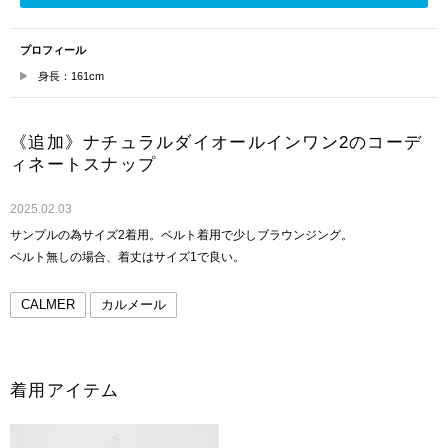
プロフィール
身長：161cm
《追加》ナチュラルダイオールインワン2のコーデ
ィネートスナップ
2025.02.03
サンプルの為サイズ2着用。ベルト着用で少しブラウンジング。
ベルト無しの場合、着丈はサイズ1で良い。
CALMER
カルメール
着用アイテム