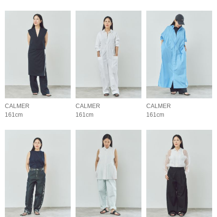
CALMER
CALMER
CALMER
161cm
161cm
161cm