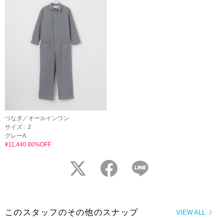
つなぎ／オールインワン
サイズ :
2
グレーA
¥11,440 80%OFF
twitter
facebook
LINE
このスタッフのその他のスナップ
VIEW ALL