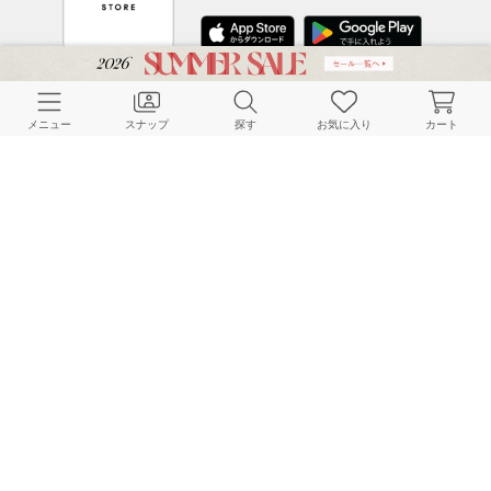
CUSTOMER SERVICE
メニュー
スナップ
探す
お気に入り
カート
よくある質問
ご利用ガイド
店舗検索
採用情報
お客様対応方針
利用規約
企業情報
個人情報保護方針
特定商取引法に基づく表記