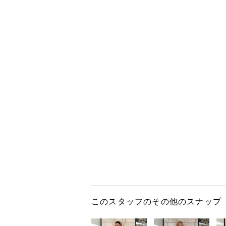
このスタッフのその他のスナップ