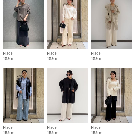
Plage
Plage
Plage
158cm
158cm
158cm
Plage
Plage
Plage
158cm
158cm
158cm