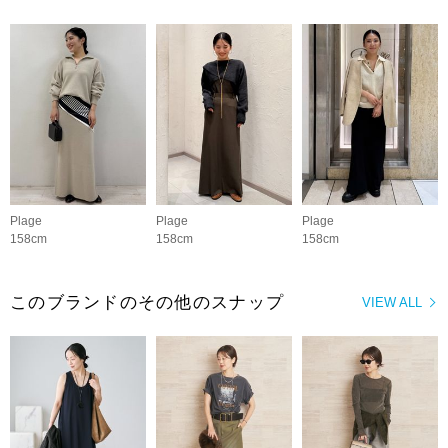
Plage
Plage
Plage
158cm
158cm
158cm
このブランドのその他のスナップ
VIEW ALL