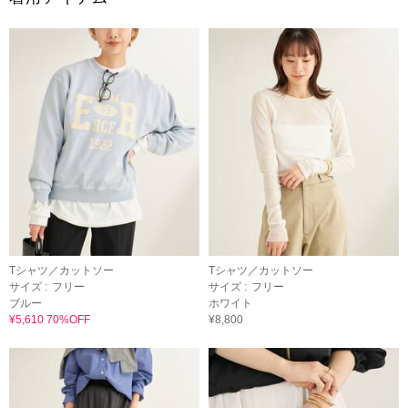
Tシャツ／カットソー
Tシャツ／カットソー
サイズ :
フリー
サイズ :
フリー
ブルー
ホワイト
¥5,610 70%OFF
¥8,800