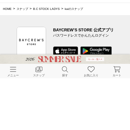
HOME
スナップ
B.C STOCK LADYS
kaiのスナップ
BAYCREW’S STORE 公式アプリ
パスワードレスでかんたんログイン
CUSTOMER SERVICE
メニュー
スナップ
探す
お気に入り
カート
よくある質問
ご利用ガイド
店舗検索