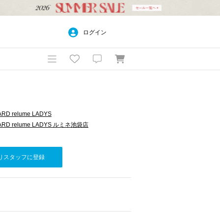
ログイン
RD relume LADYS
ARD relume LADYS ルミネ池袋店
りスタッフに登録