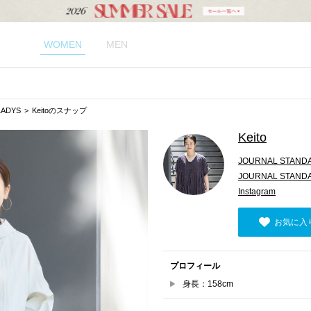
WOMEN
MEN
LADYS
Keitoのスナップ
Keito
JOURNAL STANDA
JOURNAL STAND
Instagram
お気に入
プロフィール
身長：158cm