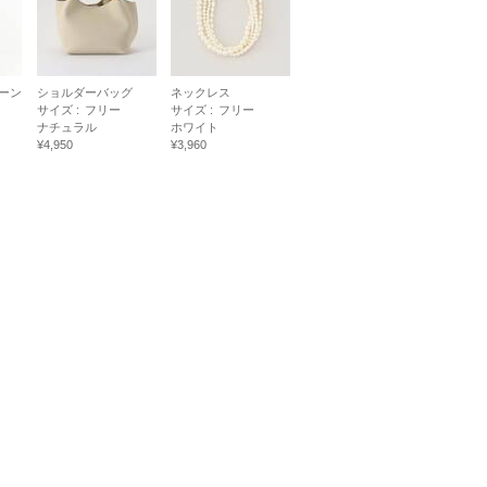
ーン
ショルダーバッグ
ネックレス
サイズ :
フリー
サイズ :
フリー
ナチュラル
ホワイト
¥4,950
¥3,960