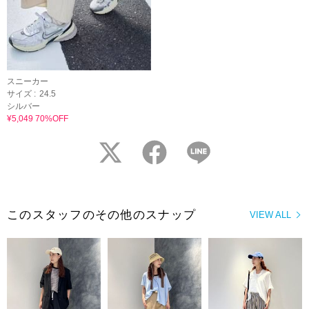
スニーカー
サイズ :
24.5
シルバー
¥5,049 70%OFF
twitter
facebook
LINE
このスタッフのその他のスナップ
VIEW ALL