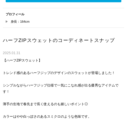
プロフィール
身長：164cm
ハーフZIPスウェットのコーディネートスナップ
2025.01.31
【ハーフZIPスウェット】
トレンド感のあるハーフジップのデザインのスウェットが登場しました！
シンプルながらハーフジップ仕様で一気にこなれ感が出る優秀なアイテムで
す！
薄手の生地で春先まで長く使えるのも嬉しいポイント◎
カラーはやや白っぽさのあるスミクロのような色味です。