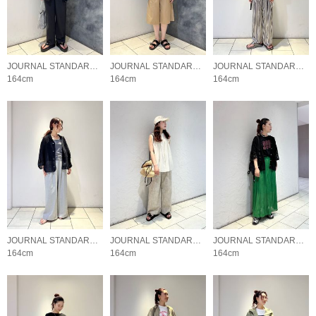
JOURNAL STANDARD LADYS
JOURNAL STANDARD LADYS
JOURNAL STANDARD LADYS
164cm
164cm
164cm
JOURNAL STANDARD LADYS
JOURNAL STANDARD LADYS
JOURNAL STANDARD LADYS
164cm
164cm
164cm