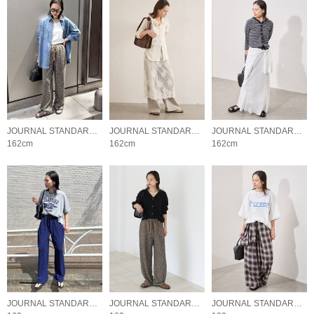
JOURNAL STANDARD LADYS
JOURNAL STANDARD LADYS
JOURNAL STANDARD LADYS
162cm
162cm
162cm
JOURNAL STANDARD LADYS
JOURNAL STANDARD LADYS
JOURNAL STANDARD LADYS