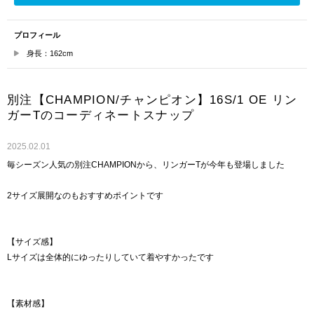
プロフィール
身長：162cm
別注【CHAMPION/チャンピオン】16S/1 OE リン
ガーTのコーディネートスナップ
2025.02.01
毎シーズン人気の別注CHAMPIONから、リンガーTが今年も登場しました
2サイズ展開なのもおすすめポイントです
【サイズ感】
Lサイズは全体的にゆったりしていて着やすかったです
【素材感】