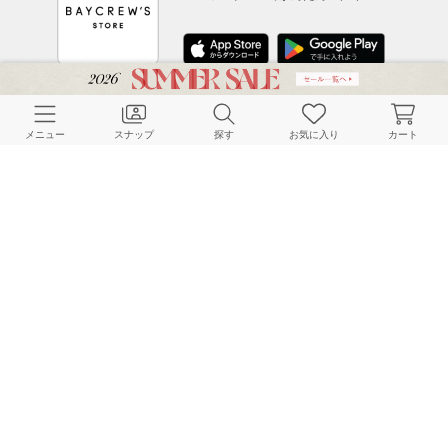
CUSTOMER SERVICE
メニュー
スナップ
探す
お気に入り
カート
よくある質問
ご利用ガイド
店舗検索
採用情報
お客様対応方針
利用規約
企業情報
個人情報保護方針
特定商取引法に基づく表記