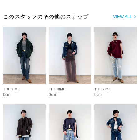
このスタッフのその他のスナップ
VIEW ALL
THENIME
THENIME
THENIME
0cm
0cm
0cm