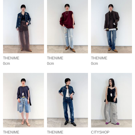
THENIME
THENIME
THENIME
0cm
0cm
0cm
THENIME
THENIME
CITYSHOP