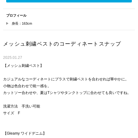
プロフィール
身長：163cm
メッシュ刺繍ベストのコーディネートスナップ
2025.01.27
【メッシュ刺繍ベスト】
カジュアルなコーディネートにプラスで刺繍ベストを合わせれば華やかに。
小物は色合わせで統一感を。
カットソー合わせや、夏はTシャツやタンクトップに合わせても良いですね。
洗濯方法 手洗い可能
サイズ F
【Gleamy ワイドデニム】