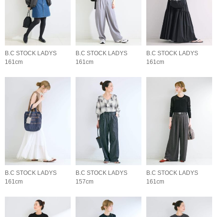
B.C STOCK LADYS
B.C STOCK LADYS
B.C STOCK LADYS
161cm
161cm
161cm
B.C STOCK LADYS
B.C STOCK LADYS
B.C STOCK LADYS
161cm
157cm
161cm