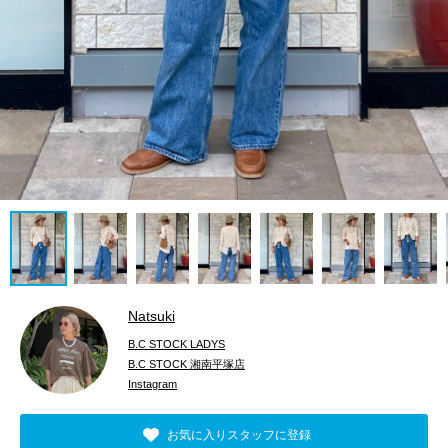
Natsuki
B.C STOCK LADYS
B.C STOCK 湘南平塚店
Instagram
お気に入りスタッフに登録