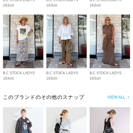
B.C STOCK LADYS
B.C STOCK LADYS
B.C STOCK LADYS
163cm
163cm
163cm
B.C STOCK LADYS
B.C STOCK LADYS
B.C STOCK LADYS
163cm
163cm
163cm
このブランドのその他のスナップ
VIEW ALL