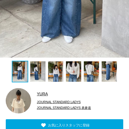
YURA
JOURNAL STANDARD LADYS
JOURNAL STANDARD LADYS 表参道
お気に入りスタッフに登録