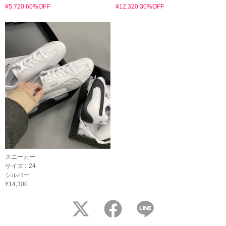
¥5,720 60%OFF
¥12,320 30%OFF
スニーカー
サイズ :
24
シルバー
¥14,300
twitter
facebook
LINE