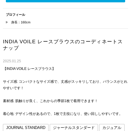
プロフィール
身長：160cm
INDIA VOILE レースブラウスのコーディネートス
ナップ
2025.01.25
【INDIA VOILE レースブラウス】
サイズ感: コンパクトなサイズ感で、丈感がスッキリしており、バランスがとれ
やすいです！
素材感: 肌触りが良く、これからの季節1枚で着用できます！
着心地: デザイン性があるので、1枚で主役になり、使い回ししやすいです。
JOURNAL STANDARD
ジャーナルスタンダード
カジュアル