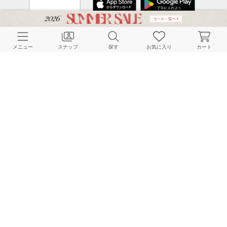
CUSTOMER SERVICE
メニュー
スナップ
探す
お気に入り
カート
よくある質問
ご利用ガイド
店舗検索
採用情報
お客様対応方針
利用規約
企業情報
個人情報保護方針
特定商取引法に基づく表記