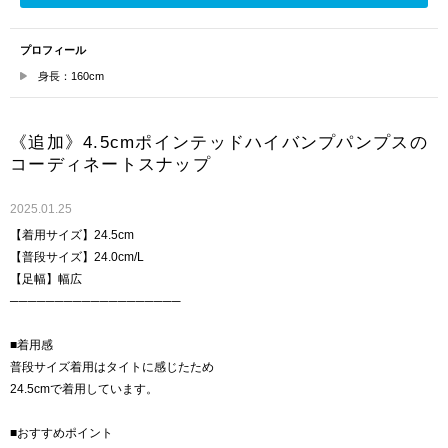
プロフィール
身長：160cm
《追加》4.5cmポインテッドハイバンプパンプスの
コーディネートスナップ
2025.01.25
【着用サイズ】24.5cm
【普段サイズ】24.0cm/L
【足幅】幅広
───────────────────
■着用感
普段サイズ着用はタイトに感じたため
24.5cmで着用しています。
■おすすめポイント