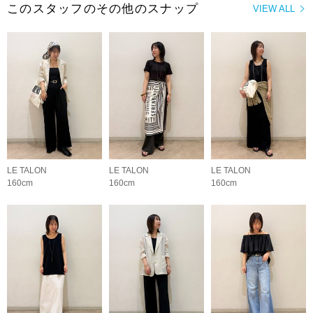
このスタッフのその他のスナップ
VIEW ALL
LE TALON
LE TALON
LE TALON
160cm
160cm
160cm