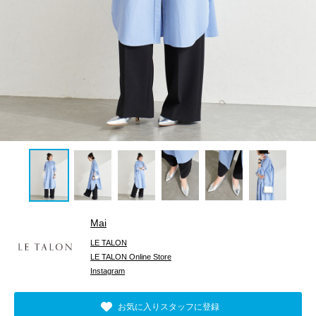
Mai
LE TALON
LE TALON Online Store
Instagram
お気に入りスタッフに登録