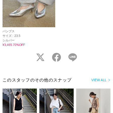
パンプス
サイズ :
23.5
シルバー
¥3,465 70%OFF
twitter
facebook
LINE
このスタッフのその他のスナップ
VIEW ALL