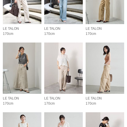
LE TALON
LE TALON
LE TALON
170cm
170cm
170cm
LE TALON
LE TALON
LE TALON
170cm
170cm
170cm