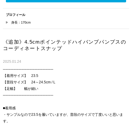
プロフィール
身長：170cm
《追加》4.5cmポインテッドハイバンプパンプスの
コーディネートスナップ
2025.01.24
───────────────────
【着用サイズ】 23.5
【普段サイズ】 24～24.5cm / L
【足幅】 幅が細い
───────────────────
■着用感
・サンプルなので23.5を履いていますが、普段のサイズで丁度いいと思いま
す。