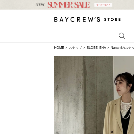
HOME
スナップ
SLOBE IENA
Nanamiのスナ