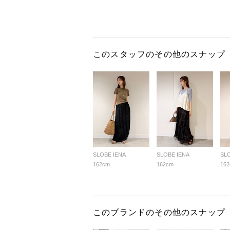
このスタッフのその他のスナップ
SLOBE IENA
SLOBE IENA
SL
162cm
162cm
16
このブランドのその他のスナップ