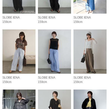
SLOBE IENA
SLOBE IENA
SLOBE IENA
159cm
159cm
159cm
SLOBE IENA
SLOBE IENA
SLOBE IENA
159cm
159cm
159cm