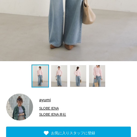
ayumi
SLOBE IENA
SLOBE IENA 本社
お気に入りスタッフに登録