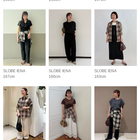
SLOBE IENA
SLOBE IENA
SLOBE IENA
167cm
160cm
163cm