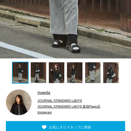
maeda
JOURNAL STANDARD LADYS
JOURNAL STANDARD LADYS 新宿Flags店
Instagram
お気に入りスタッフに登録