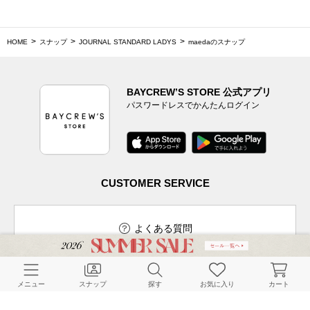
HOME
スナップ
JOURNAL STANDARD LADYS
maedaのスナップ
BAYCREW’S STORE 公式アプリ
パスワードレスでかんたんログイン
CUSTOMER SERVICE
よくある質問
メニュー
スナップ
探す
お気に入り
カート
ご利用ガイド
店舗検索