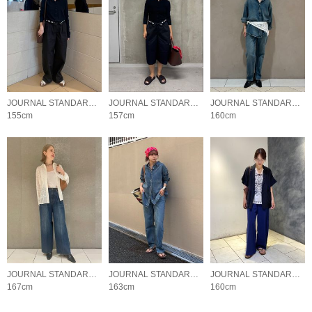
JOURNAL STANDARD LADYS
JOURNAL STANDARD LADYS
JOURNAL STANDARD LADYS
155cm
157cm
160cm
JOURNAL STANDARD LADYS
JOURNAL STANDARD LADYS
JOURNAL STANDARD LADYS
167cm
163cm
160cm