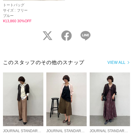
トートバッグ
サイズ :
フリー
ブルー
¥13,860 30%OFF
twitter
facebook
LINE
このスタッフのその他のスナップ
VIEW ALL
JOURNAL STANDARD LADYS
JOURNAL STANDARD LADYS
JOURNAL STANDARD LADYS