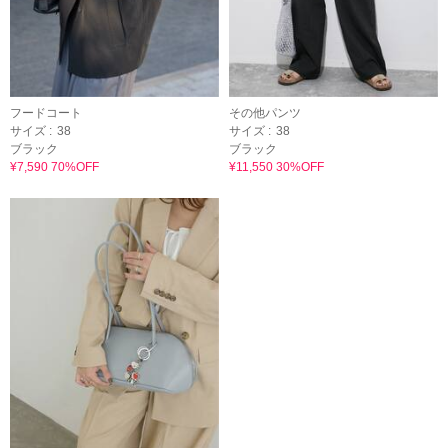
フードコート
その他パンツ
サイズ :
38
サイズ :
38
ブラック
ブラック
¥7,590 70%OFF
¥11,550 30%OFF