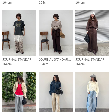
164cm
164cm
164cm
JOURNAL STANDARD LADYS
JOURNAL STANDARD LADYS
JOURNAL STANDARD LADYS
164cm
164cm
164cm