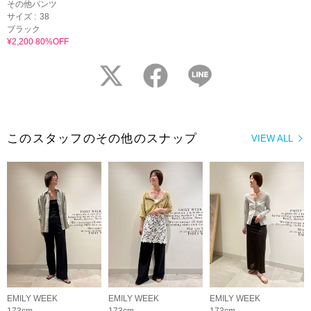
その他パンツ
サイズ :
38
ブラック
¥2,200 80%OFF
twitter
facebook
LINE
このスタッフのその他のスナップ
VIEW ALL
EMILY WEEK
EMILY WEEK
EMILY WEEK