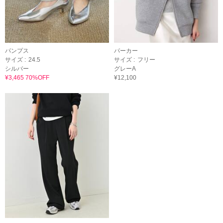
パンプス
パーカー
サイズ :
24.5
サイズ :
フリー
シルバー
グレーA
¥3,465 70%OFF
¥12,100