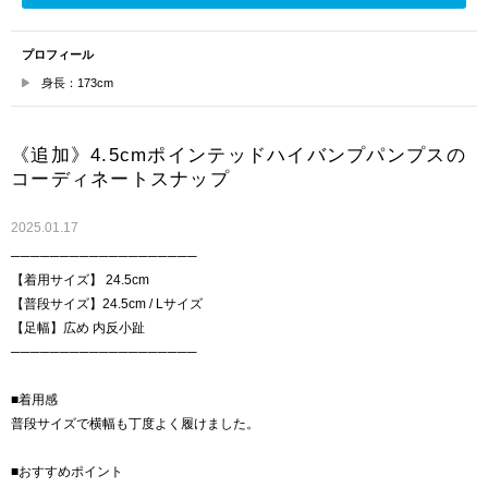
プロフィール
身長：173cm
《追加》4.5cmポインテッドハイバンプパンプスの
コーディネートスナップ
2025.01.17
───────────────────
【着用サイズ】 24.5cm
【普段サイズ】24.5cm / Lサイズ
【足幅】広め 内反小趾
───────────────────
■着用感
普段サイズで横幅も丁度よく履けました。
■おすすめポイント