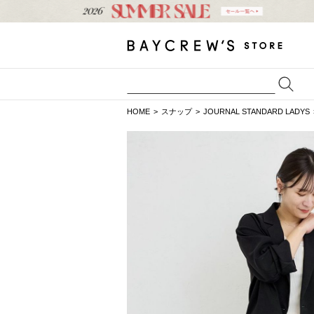
HOME
スナップ
JOURNAL STANDARD LADYS