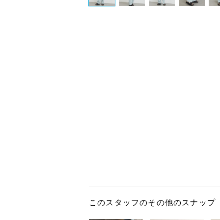
このスタッフのその他のスナップ