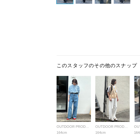
このスタッフのその他のスナップ
OUTDOOR PRODUCTS Usual Things
OUTDOOR PRODUCTS Usual Things
164cm
164cm
16