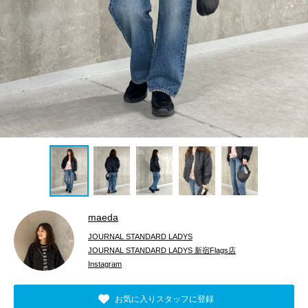
maeda
JOURNAL STANDARD LADYS
JOURNAL STANDARD LADYS 新宿Flags店
Instagram
お気に入りスタッフに登録