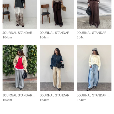
JOURNAL STANDARD LADYS
JOURNAL STANDARD LADYS
JOURNAL STANDARD LADYS
164cm
164cm
164cm
JOURNAL STANDARD LADYS
JOURNAL STANDARD LADYS
JOURNAL STANDARD LADYS
164cm
164cm
164cm