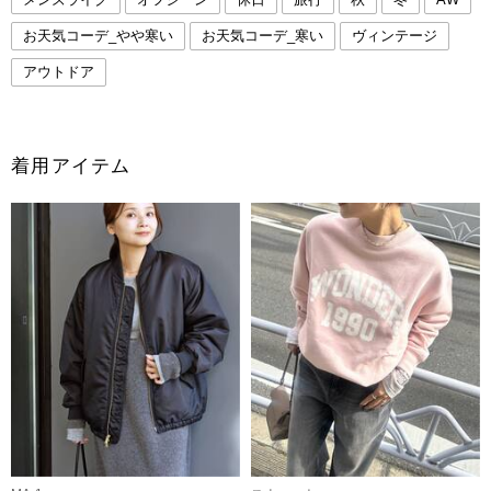
お天気コーデ_やや寒い
お天気コーデ_寒い
ヴィンテージ
アウトドア
着用アイテム